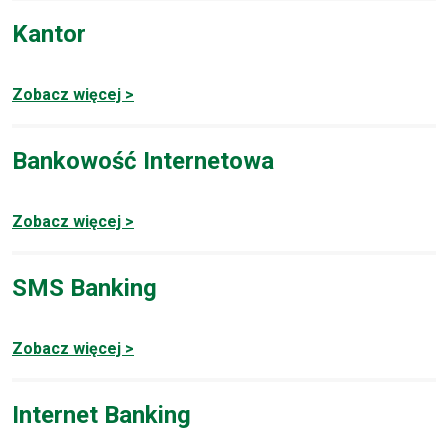
Kantor
Zobacz więcej >
Bankowość Internetowa
Zobacz więcej >
SMS Banking
Zobacz więcej >
Internet Banking