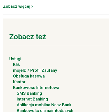
Zobacz więcej >
Zobacz też
Usługi
Blik
mojeID / Profil Zaufany
Obsługa kasowa
Kantor
Bankowość Internetowa
SMS Banking
Internet Banking
Aplikacja mobilna Nasz Bank
Bankowość dla najmłodszych