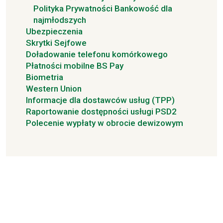
Polityka Prywatności Bankowość dla
najmłodszych
Ubezpieczenia
Skrytki Sejfowe
Doładowanie telefonu komórkowego
Płatności mobilne BS Pay
Biometria
Western Union
Informacje dla dostawców usług (TPP)
Raportowanie dostępności usługi PSD2
Polecenie wypłaty w obrocie dewizowym