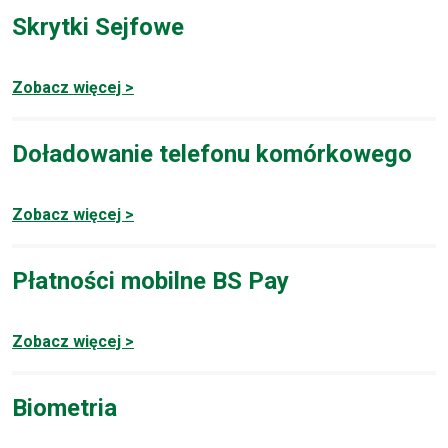
Skrytki Sejfowe
Zobacz więcej >
Doładowanie telefonu komórkowego
Zobacz więcej >
Płatności mobilne BS Pay
Zobacz więcej >
Biometria