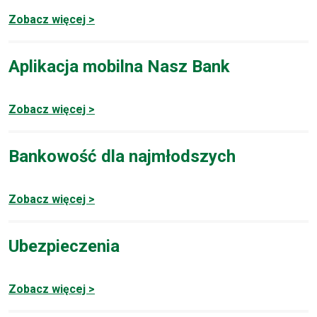
Zobacz więcej >
Aplikacja mobilna Nasz Bank
Zobacz więcej >
Bankowość dla najmłodszych
Zobacz więcej >
Ubezpieczenia
Zobacz więcej >