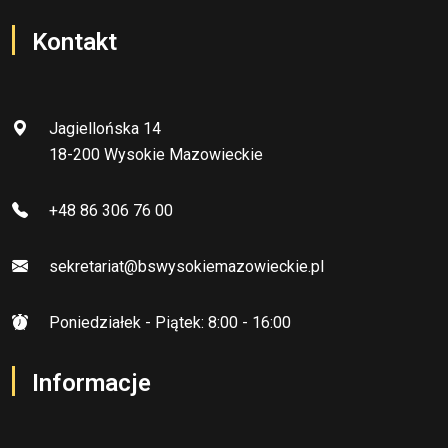
Kontakt
Jagiellońska 14
18-200 Wysokie Mazowieckie
+48 86 306 76 00
sekretariat@bswysokiemazowieckie.pl
Poniedziałek - Piątek: 8:00 - 16:00
Informacje