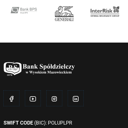
SWIFT CODE
(BIC): POLUPLPR