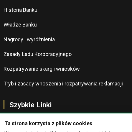
Historia Banku
Władze Banku
Nagrody i wyróżnienia
Zasady Ładu Korporacyjnego
Rozpatrywanie skarg i wniosków
Tryb i zasady wnoszenia i rozpatrywania reklamacji
Szybkie Linki
Ta strona korzysta z plików cookies