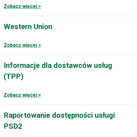
Zobacz więcej >
Western Union
Zobacz więcej >
Informacje dla dostawców usług
(TPP)
Zobacz więcej >
Raportowanie dostępności usługi
PSD2