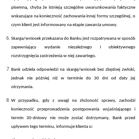
pisemną, chyba że istnieją szczególne uwarunkowania faktyczne
wskazujące na konieczność zachowania innej formy szczególnej, o
czym klient jest informowany na etapie zawarcia umowy.
Skarga/wniosek przekazana do Banku jest rozpatrywana w sposób
zapewniający wydanie niezależnego i obiektywnego
rozstrzygnięcia zastrzeżenia w niej zawartego.
Bank udziela odpowiedzi na skargę/wniosek bez zbędnej zwłoki,
jednak nie później niż w terminie do 30 dni od daty jej
otrzymania.
W przypadku, gdy z uwagi na złożoność sprawy, zachodzi
konieczność przeprowadzenia postępowania wyjaśniającego i
termin 30-dniowy nie może zostać dotrzymany, Bank przed
upływem tego terminu, informuje klienta o: