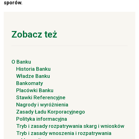
sporów.
Zobacz też
O Banku
Historia Banku
Władze Banku
Bankomaty
Placówki Banku
Stawki Referencyjne
Nagrody i wyróżnienia
Zasady Ładu Korporacyjnego
Polityka informacyjna
Tryb i zasady rozpatrywania skarg i wniosków
Tryb i zasady wnoszenia i rozpatrywania