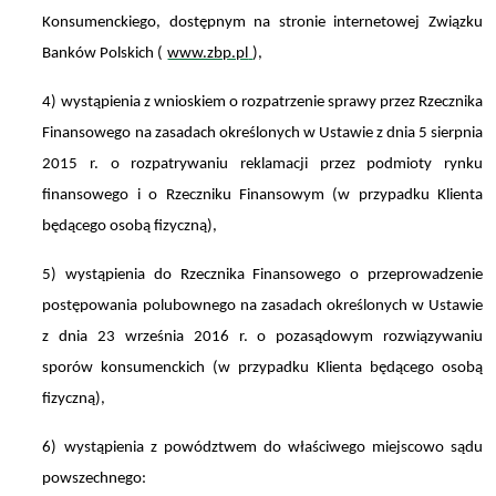
Konsumenckiego, dostępnym na stronie internetowej Związku
Banków Polskich (
www.zbp.pl
),
4) wystąpienia z wnioskiem o rozpatrzenie sprawy przez Rzecznika
Finansowego na zasadach określonych w Ustawie z dnia 5 sierpnia
2015 r. o rozpatrywaniu reklamacji przez podmioty rynku
finansowego i o Rzeczniku Finansowym (w przypadku Klienta
będącego osobą fizyczną),
5) wystąpienia do Rzecznika Finansowego o przeprowadzenie
postępowania polubownego na zasadach określonych w Ustawie
z dnia 23 września 2016 r. o pozasądowym rozwiązywaniu
sporów konsumenckich (w przypadku Klienta będącego osobą
fizyczną),
6) wystąpienia z powództwem do właściwego miejscowo sądu
powszechnego: