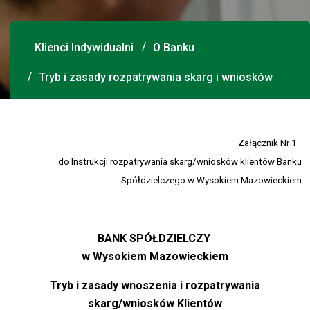
Klienci Indywidualni
O Banku
Tryb i zasady rozpatrywania skarg i wniosków
Załącznik Nr 1
do Instrukcji rozpatrywania skarg/wniosków klientów Banku
Spółdzielczego w Wysokiem Mazowieckiem
BANK SPÓŁDZIELCZY
w Wysokiem Mazowieckiem
Tryb i zasady wnoszenia i rozpatrywania
skarg/wniosków Klientów