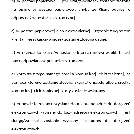
b) w postaci papierowej – jeśli skarga/wniosek zostanie złożona
na piśmie w postaci papierowej, chyba że Klient poprosi o
odpowiedź w postaci elektronicznej;
c) w postaci papierowej albo elektronicznej – zgodnie z wyborem
klienta – jeśli skarga/wniosek zostanie złożona ustnie;
2) w przypadku skargi/wniosku, o których mowa w pkt 1, jeśli
Bank odpowiada w postaci elektronicznej:
a) korzysta z tego samego środka komunikacji elektronicznej, za
pomocą którego zostanie złożona skarga/wniosek, albo z środka
komunikacji elektronicznej, który zostanie wskazany;
b) odpowiedź zostanie wysłana do Klienta na adres do doręczeń
elektronicznych wpisany do bazy adresów elektronicznych – jeśli
skargę/wniosek zostanie wysłany na adres do doręczeń
elektronicznych.