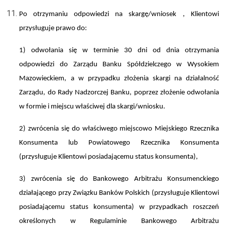
Po otrzymaniu odpowiedzi na skargę/wniosek
, Klientowi
przysługuje prawo do:
1) odwołania się w terminie 30 dni od dnia otrzymania
odpowiedzi do Zarządu Banku Spółdzielczego w Wysokiem
Mazowieckiem, a w przypadku złożenia skargi na działalność
Zarządu, do Rady Nadzorczej Banku, poprzez złożenie odwołania
w formie i miejscu właściwej dla skargi/wniosku.
2) zwrócenia się do właściwego miejscowo Miejskiego Rzecznika
Konsumenta lub Powiatowego Rzecznika Konsumenta
(przysługuje Klientowi posiadającemu status konsumenta),
3) zwrócenia się do Bankowego Arbitrażu Konsumenckiego
działającego przy Związku Banków Polskich (przysługuje Klientowi
posiadającemu status konsumenta) w przypadkach roszczeń
określonych w Regulaminie Bankowego Arbitrażu