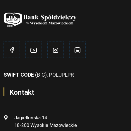
SWIFT CODE
(BIC): POLUPLPR
Kontakt
Jagiellońska 14
18-200 Wysokie Mazowieckie