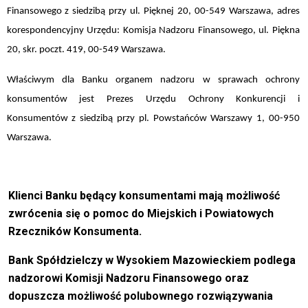
Finansowego z siedzibą przy ul. Pięknej 20, 00-549 Warszawa, adres
korespondencyjny Urzędu: Komisja Nadzoru Finansowego, ul. Piękna
20, skr. poczt. 419, 00-549 Warszawa.
Właściwym dla Banku organem nadzoru w sprawach ochrony
konsumentów jest Prezes Urzędu Ochrony Konkurencji i
Konsumentów z siedzibą przy pl. Powstańców Warszawy 1, 00-950
Warszawa.
Klienci Banku będący konsumentami mają możliwość
zwrócenia się o pomoc do Miejskich i Powiatowych
Rzeczników Konsumenta.
Bank Spółdzielczy w Wysokiem Mazowieckiem podlega
nadzorowi Komisji Nadzoru Finansowego oraz
dopuszcza możliwość polubownego rozwiązywania