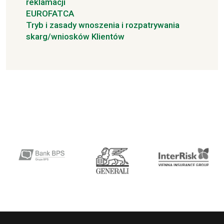
reklamacji
EUROFATCA
Tryb i zasady wnoszenia i rozpatrywania
skarg/wniosków Klientów