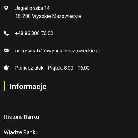
Jagiellońska 14
18-200 Wysokie Mazowieckie
+48 86 306 76 00
sekretariat@bswysokiemazowieckie.pl
Poniedziałek - Piątek: 8:00 - 16:00
Informacje
Historia Banku
Władze Banku