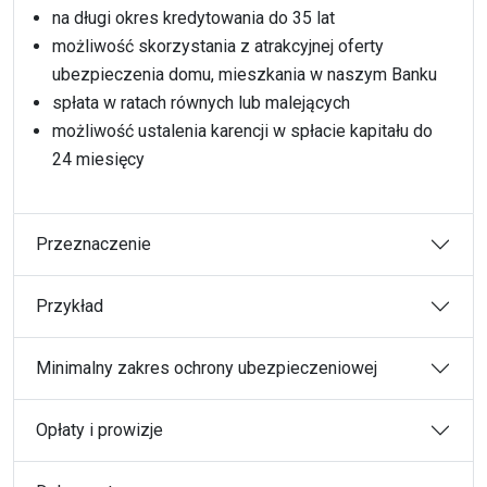
na długi okres kredytowania do 35 lat
możliwość skorzystania z atrakcyjnej oferty
ubezpieczenia domu, mieszkania w naszym Banku
spłata w ratach równych lub malejących
możliwość ustalenia karencji w spłacie kapitału do
24 miesięcy
Przeznaczenie
Przykład
Minimalny zakres ochrony ubezpieczeniowej
Opłaty i prowizje