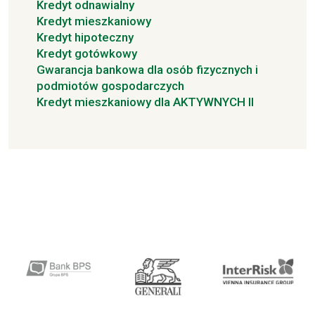
Kredyt odnawialny
Kredyt mieszkaniowy
Kredyt hipoteczny
Kredyt gotówkowy
Gwarancja bankowa dla osób fizycznych i
podmiotów gospodarczych
Kredyt mieszkaniowy dla AKTYWNYCH II