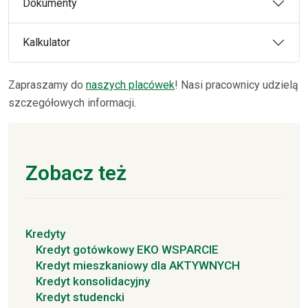
Dokumenty
Kalkulator
Zapraszamy do
naszych placówek
! Nasi pracownicy udzielą
szczegółowych informacji.
Zobacz też
Kredyty
Kredyt gotówkowy EKO WSPARCIE
Kredyt mieszkaniowy dla AKTYWNYCH
Kredyt konsolidacyjny
Kredyt studencki