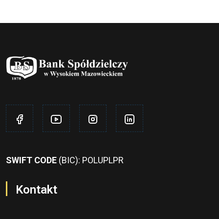
SWIFT CODE
(BIC): POLUPLPR
Kontakt