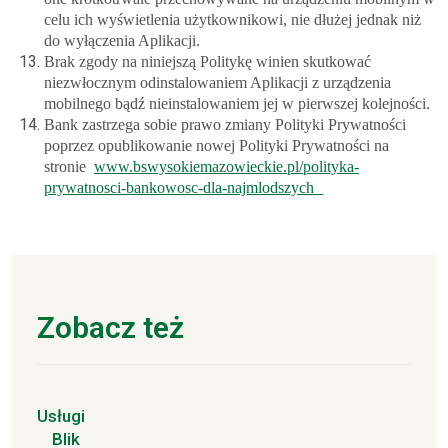
celu ich wyświetlenia użytkownikowi, nie dłużej jednak niż
do wyłączenia Aplikacji.
Brak zgody na niniejszą Politykę winien skutkować
niezwłocznym odinstalowaniem Aplikacji z urządzenia
mobilnego bądź nieinstalowaniem jej w pierwszej kolejności.
Bank zastrzega sobie prawo zmiany Polityki Prywatności
poprzez opublikowanie nowej Polityki Prywatności na
stronie
www.bswysokiemazowieckie.pl/polityka-
prywatnosci-bankowosc-dla-najmlodszych
Zobacz też
Usługi
Blik