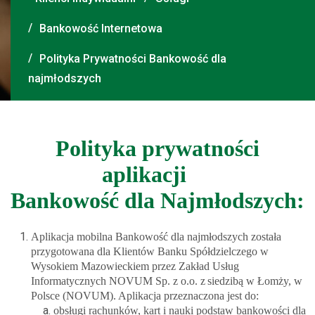
Bankowość Internetowa
Polityka Prywatności Bankowość dla
najmłodszych
Polityka prywatności
aplikacji
Bankowość dla Najmłodszych:
Aplikacja mobilna Bankowość dla najmłodszych została
przygotowana dla Klientów Banku Spółdzielczego w
Wysokiem Mazowieckiem przez Zakład Usług
Informatycznych NOVUM Sp. z o.o. z siedzibą w Łomży, w
Polsce (NOVUM). Aplikacja przeznaczona jest do:
obsługi rachunków, kart i nauki podstaw bankowości dla