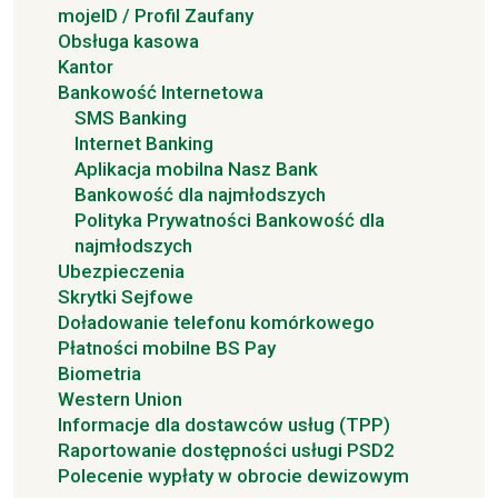
mojeID / Profil Zaufany
Obsługa kasowa
Kantor
Bankowość Internetowa
SMS Banking
Internet Banking
Aplikacja mobilna Nasz Bank
Bankowość dla najmłodszych
Polityka Prywatności Bankowość dla
najmłodszych
Ubezpieczenia
Skrytki Sejfowe
Doładowanie telefonu komórkowego
Płatności mobilne BS Pay
Biometria
Western Union
Informacje dla dostawców usług (TPP)
Raportowanie dostępności usługi PSD2
Polecenie wypłaty w obrocie dewizowym