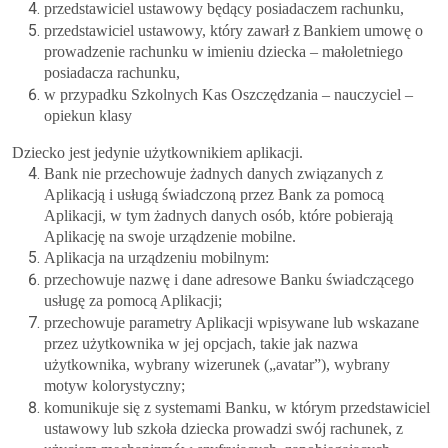
przedstawiciel ustawowy będący posiadaczem rachunku,
przedstawiciel ustawowy, który zawarł z Bankiem umowę o
prowadzenie rachunku w imieniu dziecka – małoletniego
posiadacza rachunku,
w przypadku Szkolnych Kas Oszczędzania – nauczyciel –
opiekun klasy
Dziecko jest jedynie użytkownikiem aplikacji.
Bank nie przechowuje żadnych danych związanych z
Aplikacją i usługą świadczoną przez Bank za pomocą
Aplikacji, w tym żadnych danych osób, które pobierają
Aplikację na swoje urządzenie mobilne.
Aplikacja na urządzeniu mobilnym:
przechowuje nazwę i dane adresowe Banku świadczącego
usługę za pomocą Aplikacji;
przechowuje parametry Aplikacji wpisywane lub wskazane
przez użytkownika w jej opcjach, takie jak nazwa
użytkownika, wybrany wizerunek („avatar”), wybrany
motyw kolorystyczny;
komunikuje się z systemami Banku, w którym przedstawiciel
ustawowy lub szkoła dziecka prowadzi swój rachunek, z