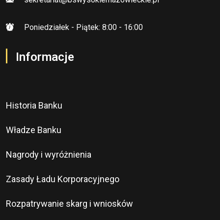
Poniedziałek - Piątek: 8:00 - 16:00
Informacje
Historia Banku
Władze Banku
Nagrody i wyróżnienia
Zasady Ładu Korporacyjnego
Rozpatrywanie skarg i wniosków