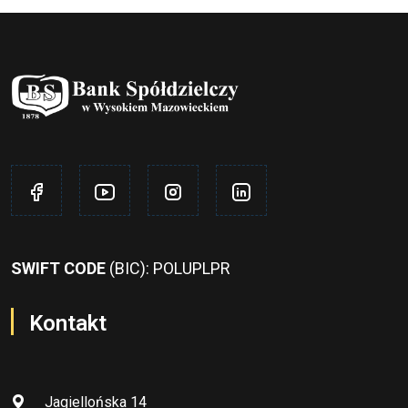
SWIFT CODE
(BIC): POLUPLPR
Kontakt
Jagiellońska 14