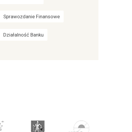
Sprawozdanie Finansowe
Działalność Banku