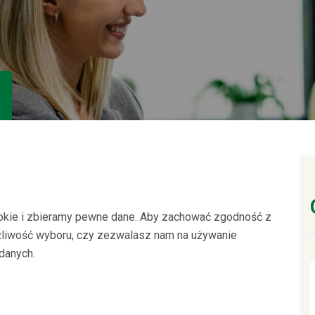
cookie i zbieramy pewne dane. Aby zachować zgodność z
liwość wyboru, czy zezwalasz nam na używanie
 danych.