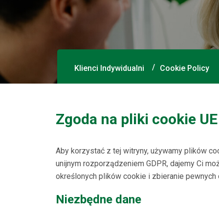
Klienci Indywidualni
Cookie Policy
Zgoda na pliki cookie UE
Aby korzystać z tej witryny, używamy plików 
unijnym rozporządzeniem GDPR, dajemy Ci moż
określonych plików cookie i zbieranie pewnych
Niezbędne dane