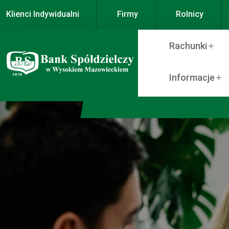
Klienci Indywidualni
Firmy
Rolnicy
Rachunki
Informacje